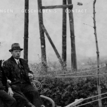
INGEN
GESCHIEDENIS
CONTACT