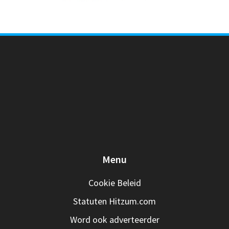
Menu
Cookie Beleid
Statuten Hitzum.com
Word ook adverteerder