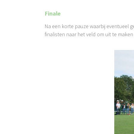
Finale
Na een korte pauze waarbij eventueel ge
finalisten naar het veld om uit te maken 