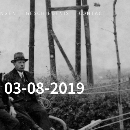
INGEN
GESCHIEDENIS
CONTACT
03-08-2019