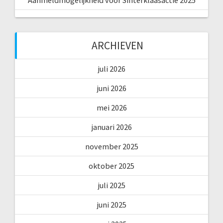
ARCHIEVEN
juli 2026
juni 2026
mei 2026
januari 2026
november 2025
oktober 2025
juli 2025
juni 2025