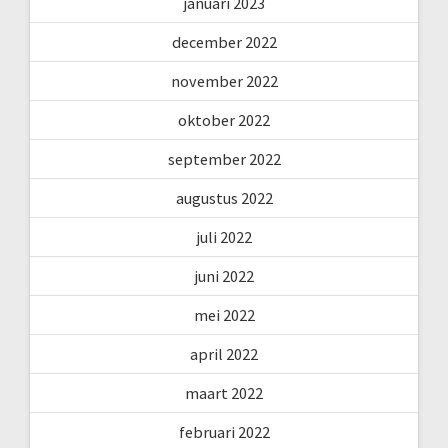
januari 2023
december 2022
november 2022
oktober 2022
september 2022
augustus 2022
juli 2022
juni 2022
mei 2022
april 2022
maart 2022
februari 2022