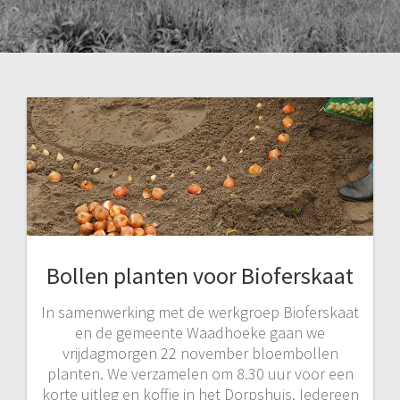
Bollen planten voor Bioferskaat
In samenwerking met de werkgroep Bioferskaat
en de gemeente Waadhoeke gaan we
vrijdagmorgen 22 november bloembollen
planten. We verzamelen om 8.30 uur voor een
korte uitleg en koffie in het Dorpshuis. Iedereen