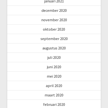
januari 2021
december 2020
november 2020
oktober 2020
september 2020
augustus 2020
juli 2020
juni 2020
mei 2020
april 2020
maart 2020
februari 2020