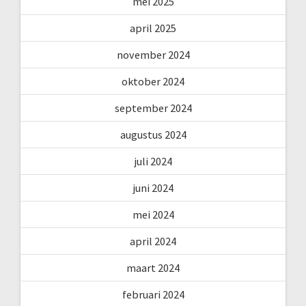
mei 2025
april 2025
november 2024
oktober 2024
september 2024
augustus 2024
juli 2024
juni 2024
mei 2024
april 2024
maart 2024
februari 2024