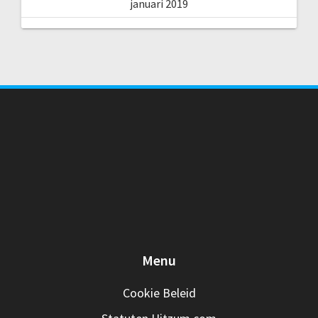
januari 2019
Menu
Cookie Beleid