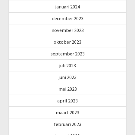
januari 2024
december 2023
november 2023
oktober 2023
september 2023
juli 2023
juni 2023
mei 2023
april 2023
maart 2023
februari 2023