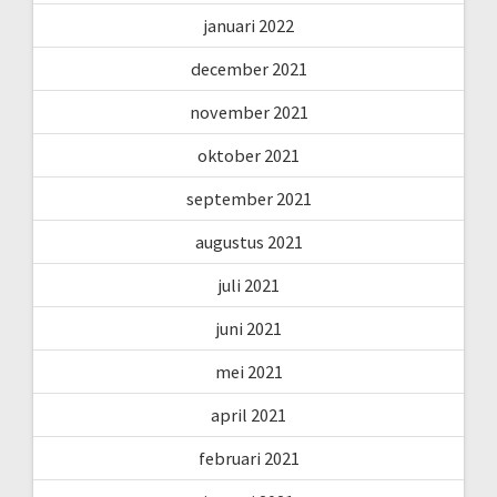
januari 2022
december 2021
november 2021
oktober 2021
september 2021
augustus 2021
juli 2021
juni 2021
mei 2021
april 2021
februari 2021