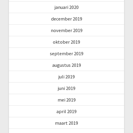
januari 2020
december 2019
november 2019
oktober 2019
september 2019
augustus 2019
juli 2019
juni 2019
mei 2019
april 2019
maart 2019