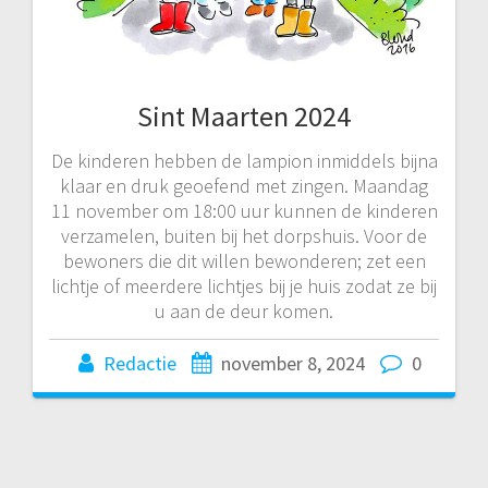
Sint Maarten 2024
De kinderen hebben de lampion inmiddels bijna
klaar en druk geoefend met zingen. Maandag
11 november om 18:00 uur kunnen de kinderen
verzamelen, buiten bij het dorpshuis. Voor de
bewoners die dit willen bewonderen; zet een
lichtje of meerdere lichtjes bij je huis zodat ze bij
u aan de deur komen.
Redactie
november 8, 2024
0