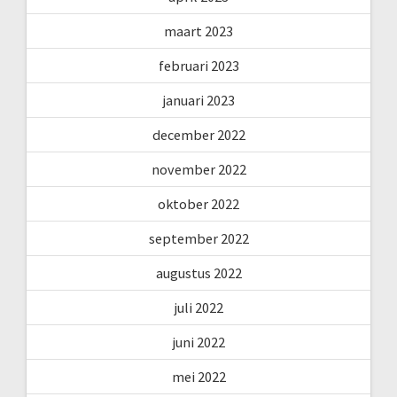
maart 2023
februari 2023
januari 2023
december 2022
november 2022
oktober 2022
september 2022
augustus 2022
juli 2022
juni 2022
mei 2022