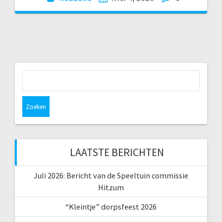
Zoeken
naar:
LAATSTE BERICHTEN
Juli 2026: Bericht van de Speeltuin commissie
Hitzum
“Kleintje” dorpsfeest 2026