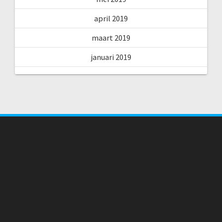
april 2019
maart 2019
januari 2019