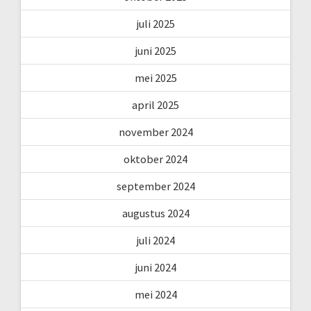
juli 2025
juni 2025
mei 2025
april 2025
november 2024
oktober 2024
september 2024
augustus 2024
juli 2024
juni 2024
mei 2024