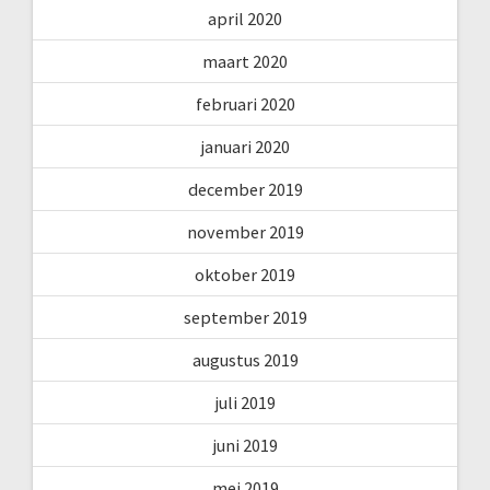
april 2020
maart 2020
februari 2020
januari 2020
december 2019
november 2019
oktober 2019
september 2019
augustus 2019
juli 2019
juni 2019
mei 2019