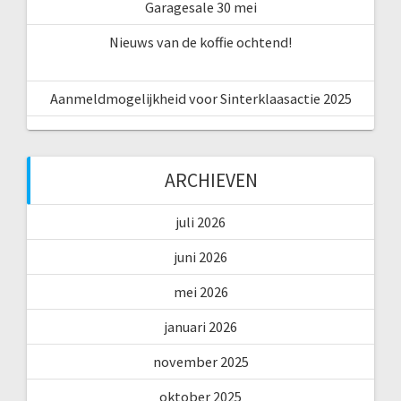
Garagesale 30 mei
Nieuws van de koffie ochtend!
Aanmeldmogelijkheid voor Sinterklaasactie 2025
ARCHIEVEN
juli 2026
juni 2026
mei 2026
januari 2026
november 2025
oktober 2025