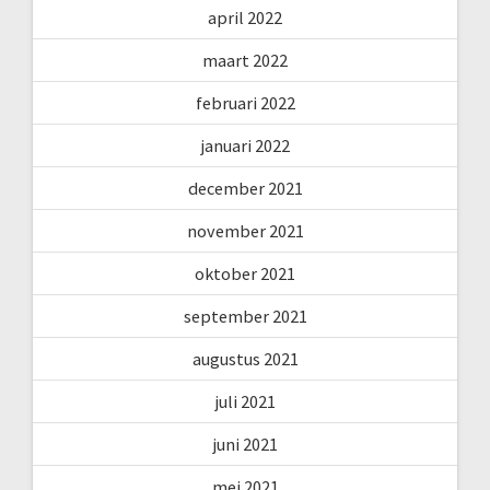
april 2022
maart 2022
februari 2022
januari 2022
december 2021
november 2021
oktober 2021
september 2021
augustus 2021
juli 2021
juni 2021
mei 2021