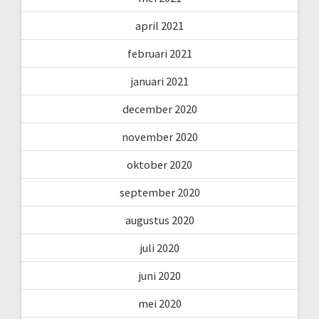
april 2021
februari 2021
januari 2021
december 2020
november 2020
oktober 2020
september 2020
augustus 2020
juli 2020
juni 2020
mei 2020