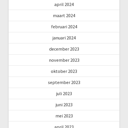
april 2024
maart 2024
februari 2024
januari 2024
december 2023
november 2023
oktober 2023
september 2023
juli 2023
juni 2023
mei 2023
april 2023