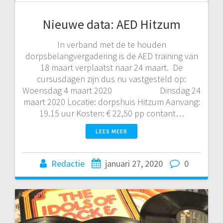
Nieuwe data: AED Hitzum
In verband met de te houden
dorpsbelangvergadering is de AED training van
18 maart verplaatst naar 24 maart. De
cursusdagen zijn dus nu vastgesteld op:
Woensdag 4 maart 2020 Dinsdag 24
maart 2020 Locatie: dorpshuis Hitzum Aanvang:
19.15 uur Kosten: € 22,50 pp contant…
LEES MEER
Redactie
januari 27, 2020
0