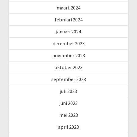
maart 2024
februari 2024
januari 2024
december 2023
november 2023
oktober 2023
september 2023
juli 2023
juni 2023
mei 2023
april 2023