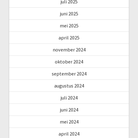
juli 2025
juni 2025
mei 2025
april 2025
november 2024
oktober 2024
september 2024
augustus 2024
juli 2024
juni 2024
mei 2024
april 2024