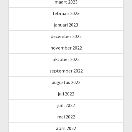
maart 2023
februari 2023
januari 2023
december 2022
november 2022
oktober 2022
september 2022
augustus 2022
juli 2022
juni 2022
mei 2022
april 2022