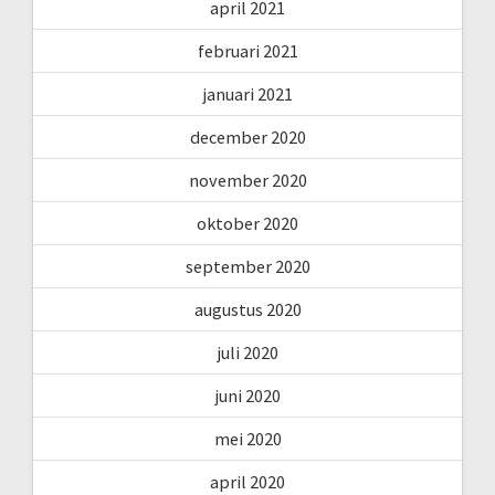
april 2021
februari 2021
januari 2021
december 2020
november 2020
oktober 2020
september 2020
augustus 2020
juli 2020
juni 2020
mei 2020
april 2020