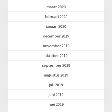
maart 2020
februari 2020
januari 2020
december 2019
november 2019
oktober 2019
september 2019
augustus 2019
juli 2019
juni 2019
mei 2019