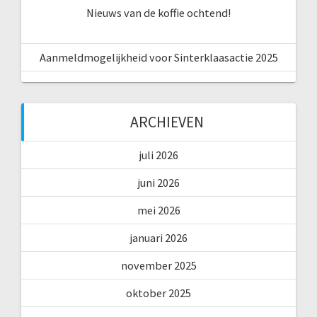
Nieuws van de koffie ochtend!
Aanmeldmogelijkheid voor Sinterklaasactie 2025
ARCHIEVEN
juli 2026
juni 2026
mei 2026
januari 2026
november 2025
oktober 2025