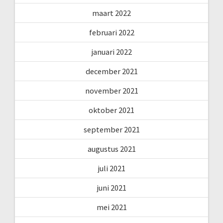
maart 2022
februari 2022
januari 2022
december 2021
november 2021
oktober 2021
september 2021
augustus 2021
juli 2021
juni 2021
mei 2021