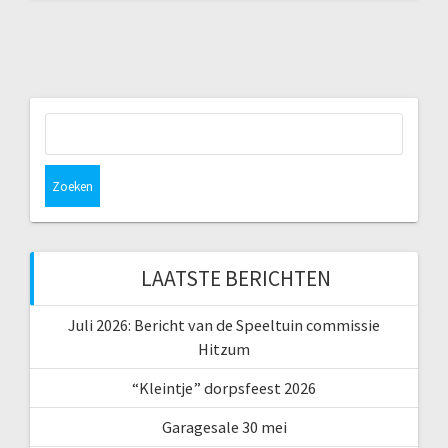
Zoeken
naar:
LAATSTE BERICHTEN
Juli 2026: Bericht van de Speeltuin commissie
Hitzum
“Kleintje” dorpsfeest 2026
Garagesale 30 mei