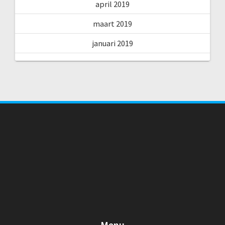
april 2019
maart 2019
januari 2019
Menu