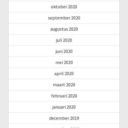
oktober 2020
september 2020
augustus 2020
juli 2020
juni 2020
mei 2020
april 2020
maart 2020
februari 2020
januari 2020
december 2019