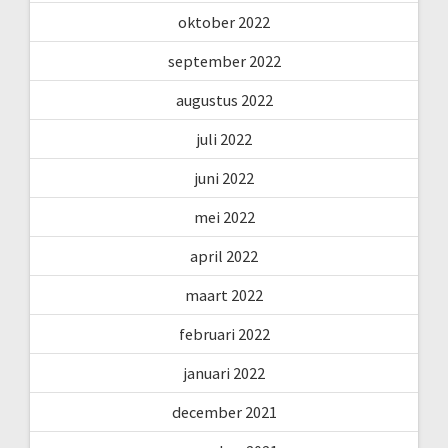
oktober 2022
september 2022
augustus 2022
juli 2022
juni 2022
mei 2022
april 2022
maart 2022
februari 2022
januari 2022
december 2021