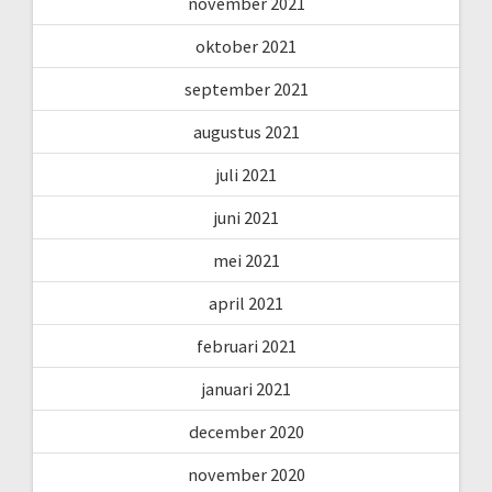
november 2021
oktober 2021
september 2021
augustus 2021
juli 2021
juni 2021
mei 2021
april 2021
februari 2021
januari 2021
december 2020
november 2020