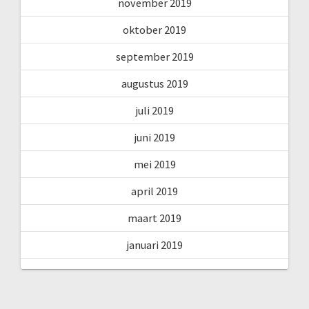
november 2019
oktober 2019
september 2019
augustus 2019
juli 2019
juni 2019
mei 2019
april 2019
maart 2019
januari 2019