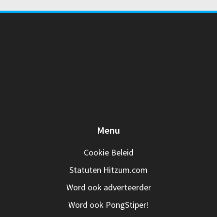
Menu
Cookie Beleid
Statuten Hitzum.com
Word ook adverteerder
Word ook PongStiper!