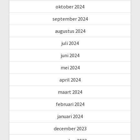
oktober 2024
september 2024
augustus 2024
juli 2024
juni 2024
mei 2024
april 2024
maart 2024
februari 2024
januari 2024
december 2023