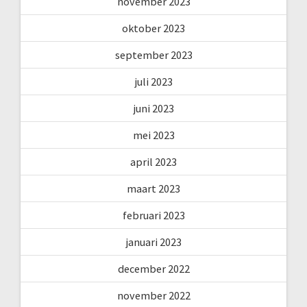
november 2023
oktober 2023
september 2023
juli 2023
juni 2023
mei 2023
april 2023
maart 2023
februari 2023
januari 2023
december 2022
november 2022