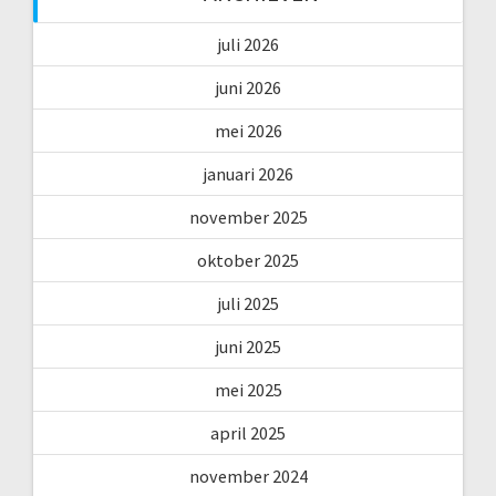
juli 2026
juni 2026
mei 2026
januari 2026
november 2025
oktober 2025
juli 2025
juni 2025
mei 2025
april 2025
november 2024