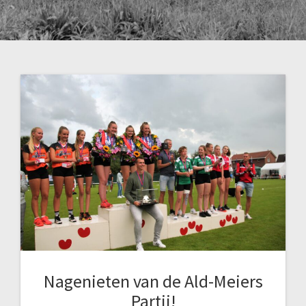
Nagenieten van de Ald-Meiers
Partij!