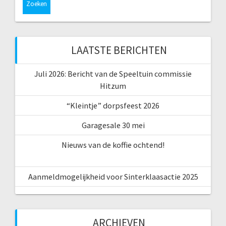
LAATSTE BERICHTEN
Juli 2026: Bericht van de Speeltuin commissie
Hitzum
“Kleintje” dorpsfeest 2026
Garagesale 30 mei
Nieuws van de koffie ochtend!
Aanmeldmogelijkheid voor Sinterklaasactie 2025
ARCHIEVEN