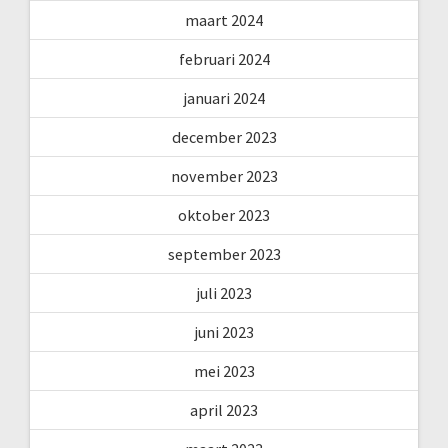
maart 2024
februari 2024
januari 2024
december 2023
november 2023
oktober 2023
september 2023
juli 2023
juni 2023
mei 2023
april 2023