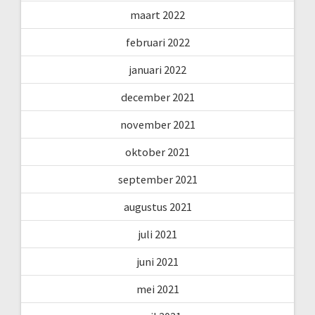
maart 2022
februari 2022
januari 2022
december 2021
november 2021
oktober 2021
september 2021
augustus 2021
juli 2021
juni 2021
mei 2021