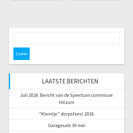
Zoeken
naar:
LAATSTE BERICHTEN
Juli 2026: Bericht van de Speeltuin commissie
Hitzum
“Kleintje” dorpsfeest 2026
Garagesale 30 mei