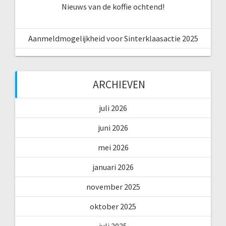
Nieuws van de koffie ochtend!
Aanmeldmogelijkheid voor Sinterklaasactie 2025
ARCHIEVEN
juli 2026
juni 2026
mei 2026
januari 2026
november 2025
oktober 2025