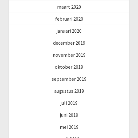
maart 2020
februari 2020
januari 2020
december 2019
november 2019
oktober 2019
september 2019
augustus 2019
juli 2019
juni 2019
mei 2019