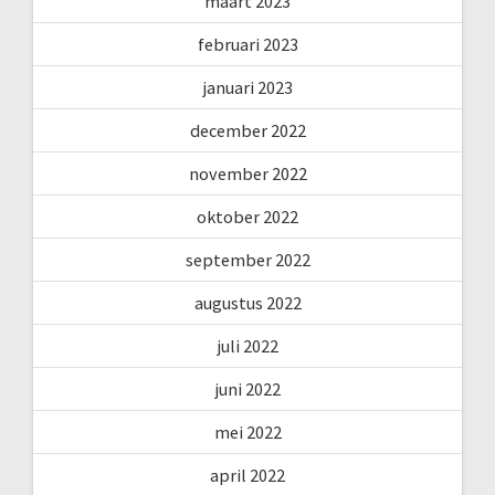
maart 2023
februari 2023
januari 2023
december 2022
november 2022
oktober 2022
september 2022
augustus 2022
juli 2022
juni 2022
mei 2022
april 2022