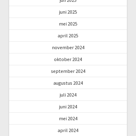
juli 2025
juni 2025
mei 2025
april 2025
november 2024
oktober 2024
september 2024
augustus 2024
juli 2024
juni 2024
mei 2024
april 2024