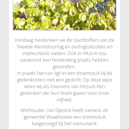
Vandaag herdenken we de slachtoffers van de
Tweede Wereldoorlog en oorlogssituaties en
vredesmissis nadien. Ook in Hitzum zou
vanavond een herdenking plaats hebben
gevonden.
In plaats hiervan ligt er een bloemstuk bij de
gedenksteen met een gedicht. Op deze wijze
wilen wij als inwoners van Hitzum hen
gedenken die hun leven gaven voor onze
vrijheid.
Wethouder Jan Dijkstra heeft namens de
gemeente Waadhoeke een bloemstuk
toegevoegd bij het monument.