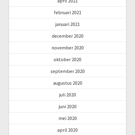
april 2021
februari 2021
januari 2021
december 2020
november 2020
oktober 2020
september 2020
augustus 2020
juli 2020
juni 2020
mei 2020
april 2020