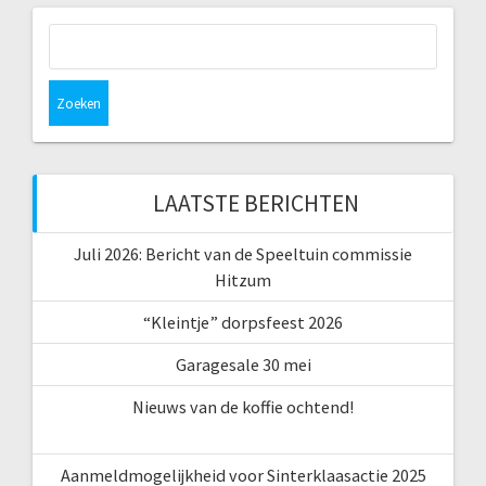
Zoeken
naar:
LAATSTE BERICHTEN
Juli 2026: Bericht van de Speeltuin commissie
Hitzum
“Kleintje” dorpsfeest 2026
Garagesale 30 mei
Nieuws van de koffie ochtend!
Aanmeldmogelijkheid voor Sinterklaasactie 2025