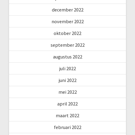
december 2022
november 2022
oktober 2022
september 2022
augustus 2022
juli 2022
juni 2022
mei 2022
april 2022
maart 2022
februari 2022