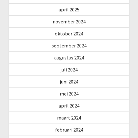
april 2025
november 2024
oktober 2024
september 2024
augustus 2024
juli 2024
juni 2024
mei 2024
april 2024
maart 2024
februari 2024