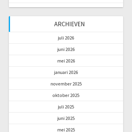
ARCHIEVEN
juli 2026
juni 2026
mei 2026
januari 2026
november 2025
oktober 2025
juli 2025
juni 2025
mei 2025