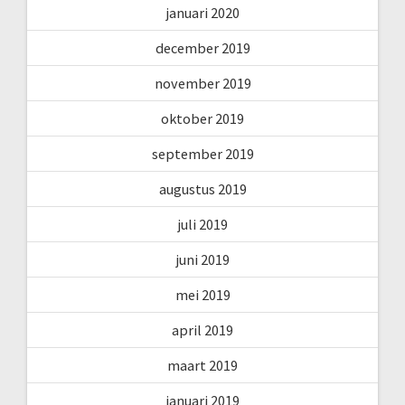
januari 2020
december 2019
november 2019
oktober 2019
september 2019
augustus 2019
juli 2019
juni 2019
mei 2019
april 2019
maart 2019
januari 2019