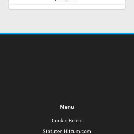
Menu
Cookie Beleid
Statuten Hitzum.com