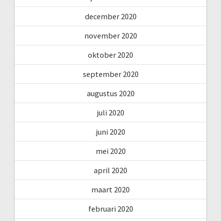
december 2020
november 2020
oktober 2020
september 2020
augustus 2020
juli 2020
juni 2020
mei 2020
april 2020
maart 2020
februari 2020