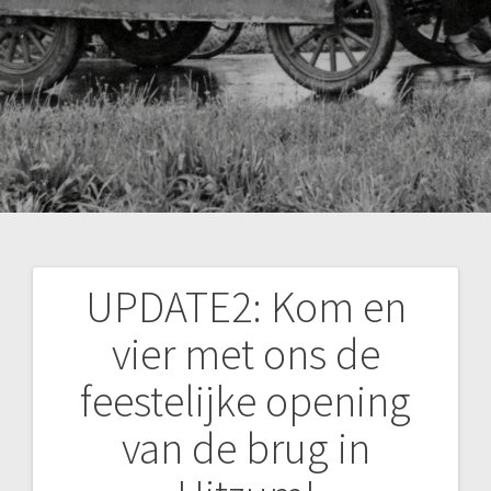
UPDATE2: Kom en
Bericht
vier met ons de
navigatie
feestelijke opening
van de brug in