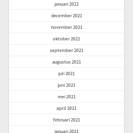
januari 2022
december 2021
november 2021
oktober 2021
september 2021
augustus 2021
juli 2021
juni 2021
mei 2021
april 2021
februari 2021
januari 2021