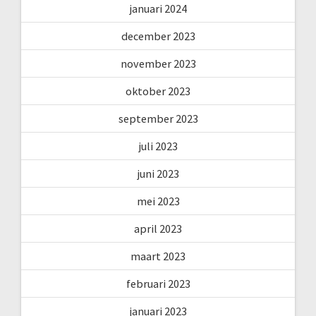
januari 2024
december 2023
november 2023
oktober 2023
september 2023
juli 2023
juni 2023
mei 2023
april 2023
maart 2023
februari 2023
januari 2023