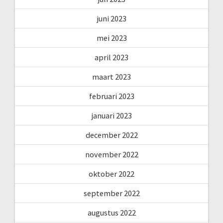
juni 2023
mei 2023
april 2023
maart 2023
februari 2023
januari 2023
december 2022
november 2022
oktober 2022
september 2022
augustus 2022