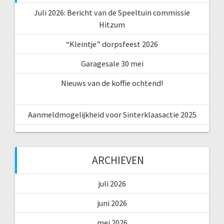
Juli 2026: Bericht van de Speeltuin commissie
Hitzum
“Kleintje” dorpsfeest 2026
Garagesale 30 mei
Nieuws van de koffie ochtend!
Aanmeldmogelijkheid voor Sinterklaasactie 2025
ARCHIEVEN
juli 2026
juni 2026
mei 2026