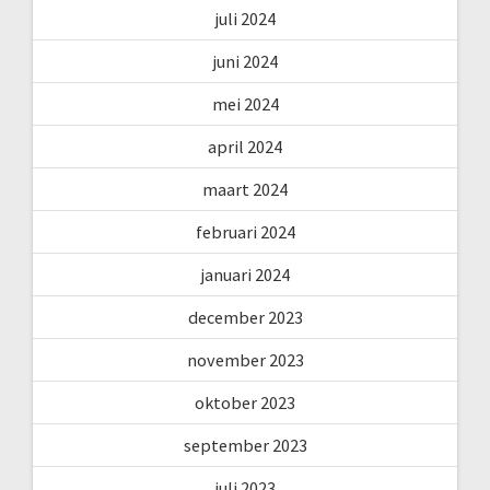
juli 2024
juni 2024
mei 2024
april 2024
maart 2024
februari 2024
januari 2024
december 2023
november 2023
oktober 2023
september 2023
juli 2023