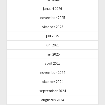
januari 2026
november 2025
oktober 2025
juli 2025
juni 2025
mei 2025
april 2025
november 2024
oktober 2024
september 2024
augustus 2024