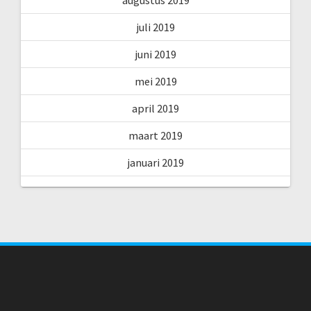
juli 2019
juni 2019
mei 2019
april 2019
maart 2019
januari 2019