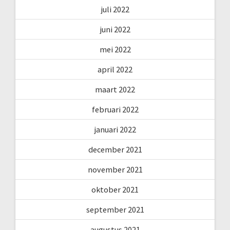
juli 2022
juni 2022
mei 2022
april 2022
maart 2022
februari 2022
januari 2022
december 2021
november 2021
oktober 2021
september 2021
augustus 2021