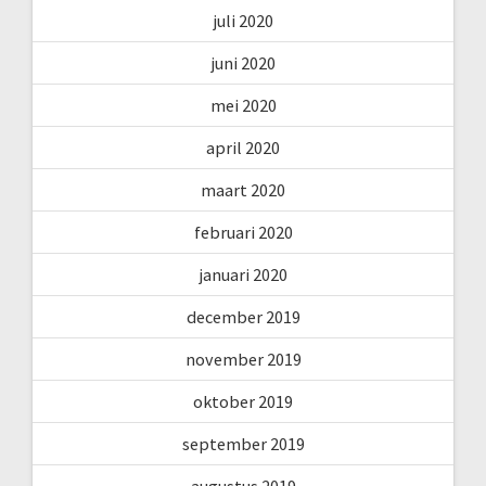
juli 2020
juni 2020
mei 2020
april 2020
maart 2020
februari 2020
januari 2020
december 2019
november 2019
oktober 2019
september 2019
augustus 2019