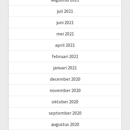
juli 2021
juni 2021
mei 2021
april 2021
februari 2021
januari 2021
december 2020
november 2020
oktober 2020
september 2020
augustus 2020