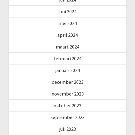
juni 2024
mei 2024
april 2024
maart 2024
februari 2024
januari 2024
december 2023
november 2023
oktober 2023
september 2023
juli 2023