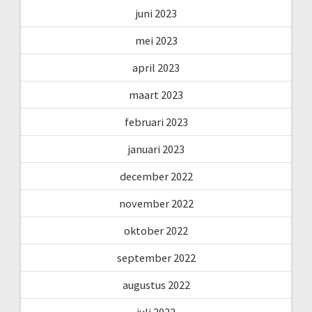
juni 2023
mei 2023
april 2023
maart 2023
februari 2023
januari 2023
december 2022
november 2022
oktober 2022
september 2022
augustus 2022
juli 2022