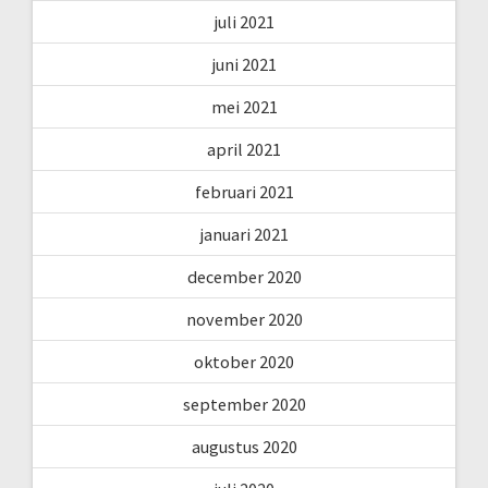
juli 2021
juni 2021
mei 2021
april 2021
februari 2021
januari 2021
december 2020
november 2020
oktober 2020
september 2020
augustus 2020