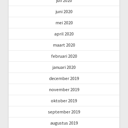
juli 2020
juni 2020
mei 2020
april 2020
maart 2020
februari 2020
januari 2020
december 2019
november 2019
oktober 2019
september 2019
augustus 2019