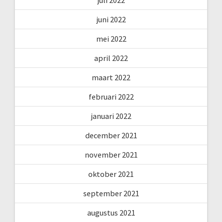
juni 2022
mei 2022
april 2022
maart 2022
februari 2022
januari 2022
december 2021
november 2021
oktober 2021
september 2021
augustus 2021