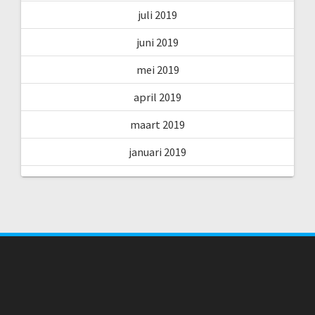
juli 2019
juni 2019
mei 2019
april 2019
maart 2019
januari 2019