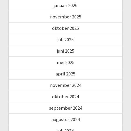
januari 2026
november 2025
oktober 2025
juli 2025
juni 2025
mei 2025
april 2025
november 2024
oktober 2024
september 2024
augustus 2024
juli 2024