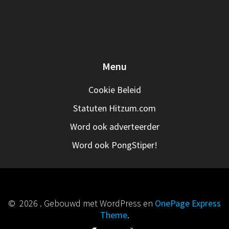
Menu
Cookie Beleid
Statuten Hitzum.com
Word ook adverteerder
Word ook PongStiper!
© 2026 . Gebouwd met WordPress en
OnePage Express
Theme
.