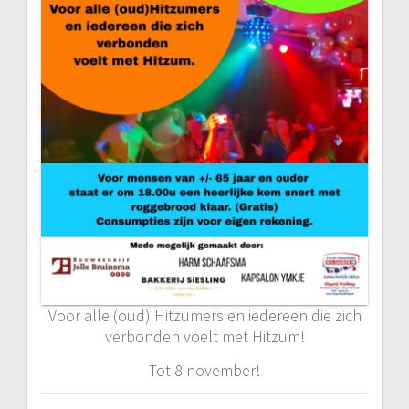
Voor alle (oud) Hitzumers en iedereen die zich
verbonden voelt met Hitzum!
Tot 8 november!