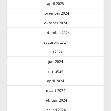
april 2025
november 2024
oktober 2024
september 2024
augustus 2024
juli 2024
juni 2024
mei 2024
april 2024
maart 2024
februari 2024
januari 2024