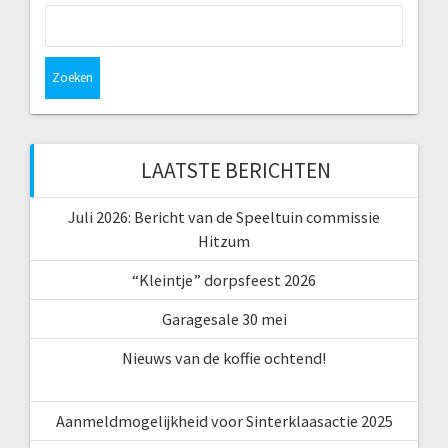
Zoeken
naar:
LAATSTE BERICHTEN
Juli 2026: Bericht van de Speeltuin commissie
Hitzum
“Kleintje” dorpsfeest 2026
Garagesale 30 mei
Nieuws van de koffie ochtend!
Aanmeldmogelijkheid voor Sinterklaasactie 2025