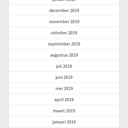
december 2019
november 2019
oktober 2019
september 2019
augustus 2019
juli 2019
juni 2019
mei 2019
april 2019
maart 2019
januari 2019