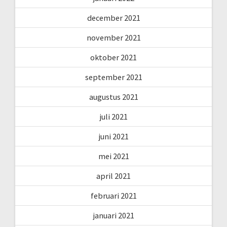
december 2021
november 2021
oktober 2021
september 2021
augustus 2021
juli 2021
juni 2021
mei 2021
april 2021
februari 2021
januari 2021