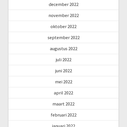
december 2022
november 2022
oktober 2022
september 2022
augustus 2022
juli 2022
juni 2022
mei 2022
april 2022
maart 2022
februari 2022
januari 2022