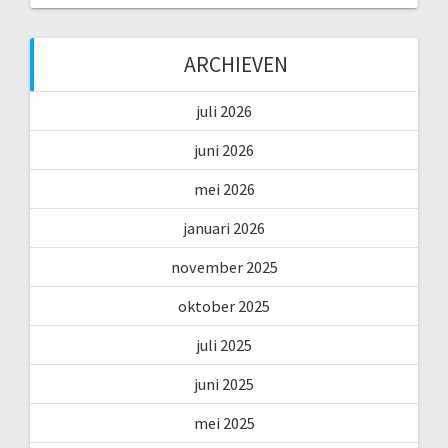
ARCHIEVEN
juli 2026
juni 2026
mei 2026
januari 2026
november 2025
oktober 2025
juli 2025
juni 2025
mei 2025