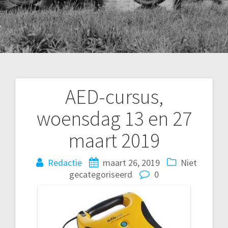
AED-cursus,
Bericht
woensdag 13 en 27
navigatie
maart 2019
Redactie
maart 26, 2019
Niet
gecategoriseerd
0