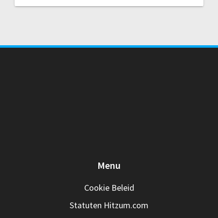
Menu
Cookie Beleid
Statuten Hitzum.com