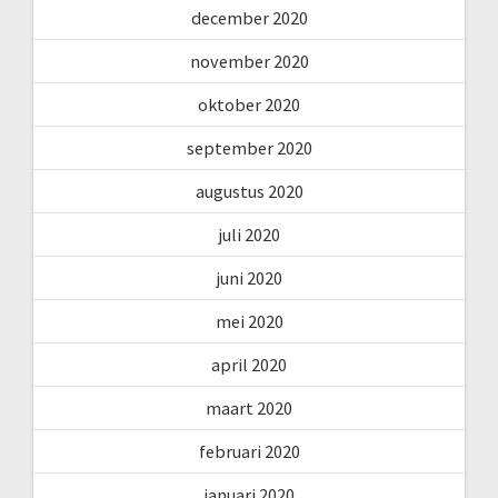
december 2020
november 2020
oktober 2020
september 2020
augustus 2020
juli 2020
juni 2020
mei 2020
april 2020
maart 2020
februari 2020
januari 2020