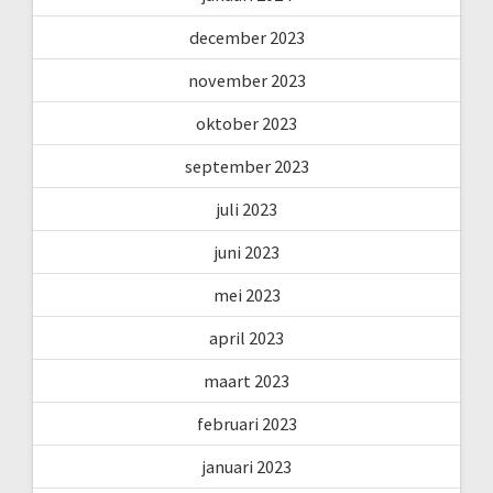
december 2023
november 2023
oktober 2023
september 2023
juli 2023
juni 2023
mei 2023
april 2023
maart 2023
februari 2023
januari 2023