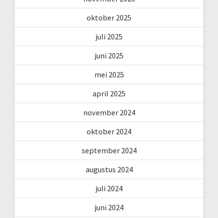
oktober 2025
juli 2025
juni 2025
mei 2025
april 2025
november 2024
oktober 2024
september 2024
augustus 2024
juli 2024
juni 2024