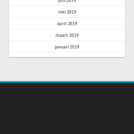
juni 2019
mei 2019
april 2019
maart 2019
januari 2019