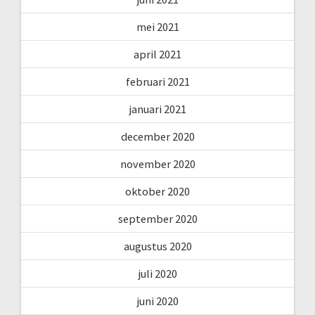
mei 2021
april 2021
februari 2021
januari 2021
december 2020
november 2020
oktober 2020
september 2020
augustus 2020
juli 2020
juni 2020