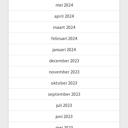
mei 2024
april 2024
maart 2024
februari 2024
januari 2024
december 2023
november 2023
oktober 2023
september 2023
juli 2023
juni 2023
mei 2023