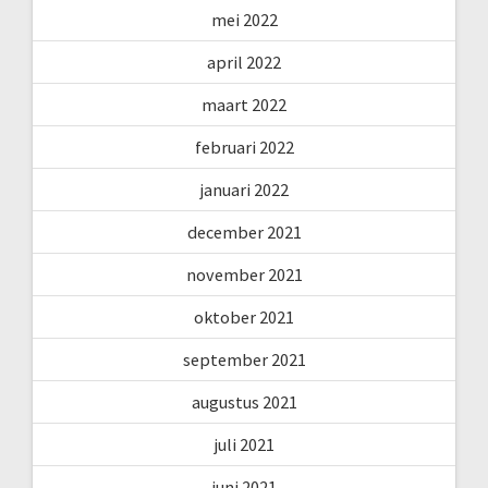
mei 2022
april 2022
maart 2022
februari 2022
januari 2022
december 2021
november 2021
oktober 2021
september 2021
augustus 2021
juli 2021
juni 2021