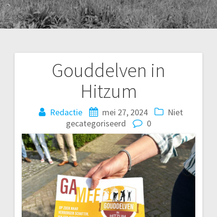
Gouddelven in
Bericht
Hitzum
navigatie
Redactie
mei 27, 2024
Niet
gecategoriseerd
0