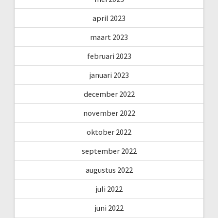
april 2023
maart 2023
februari 2023
januari 2023
december 2022
november 2022
oktober 2022
september 2022
augustus 2022
juli 2022
juni 2022