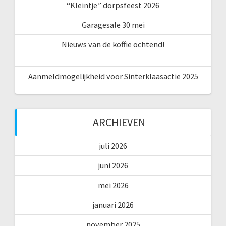
“Kleintje” dorpsfeest 2026
Garagesale 30 mei
Nieuws van de koffie ochtend!
Aanmeldmogelijkheid voor Sinterklaasactie 2025
ARCHIEVEN
juli 2026
juni 2026
mei 2026
januari 2026
november 2025