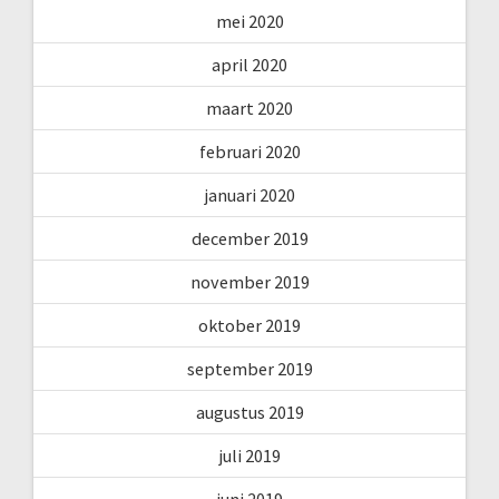
mei 2020
april 2020
maart 2020
februari 2020
januari 2020
december 2019
november 2019
oktober 2019
september 2019
augustus 2019
juli 2019