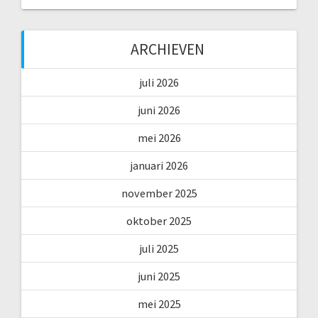
ARCHIEVEN
juli 2026
juni 2026
mei 2026
januari 2026
november 2025
oktober 2025
juli 2025
juni 2025
mei 2025