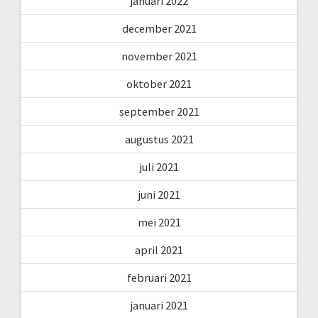
januari 2022
december 2021
november 2021
oktober 2021
september 2021
augustus 2021
juli 2021
juni 2021
mei 2021
april 2021
februari 2021
januari 2021