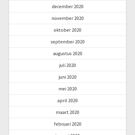
december 2020
november 2020
oktober 2020
september 2020
augustus 2020
juli 2020
juni 2020
mei 2020
april 2020
maart 2020
februari 2020