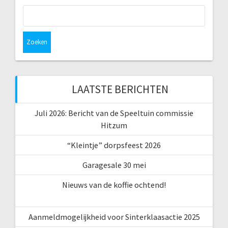
Zoeken
naar:
LAATSTE BERICHTEN
Juli 2026: Bericht van de Speeltuin commissie
Hitzum
“Kleintje” dorpsfeest 2026
Garagesale 30 mei
Nieuws van de koffie ochtend!
Aanmeldmogelijkheid voor Sinterklaasactie 2025