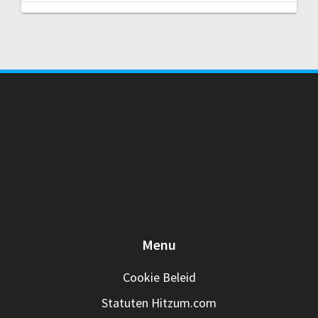
Menu
Cookie Beleid
Statuten Hitzum.com