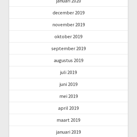
januari 2020
december 2019
november 2019
oktober 2019
september 2019
augustus 2019
juli 2019
juni 2019
mei 2019
april 2019
maart 2019
januari 2019