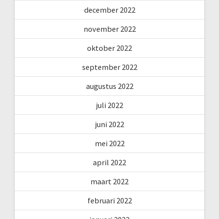
december 2022
november 2022
oktober 2022
september 2022
augustus 2022
juli 2022
juni 2022
mei 2022
april 2022
maart 2022
februari 2022