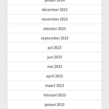
december 2023
november 2023
oktober 2023
september 2023
juli 2023
juni 2023
mei 2023
april 2023
maart 2023
februari 2023
januari 2023