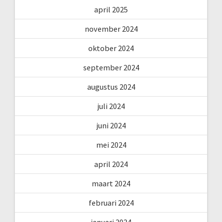
april 2025
november 2024
oktober 2024
september 2024
augustus 2024
juli 2024
juni 2024
mei 2024
april 2024
maart 2024
februari 2024
januari 2024