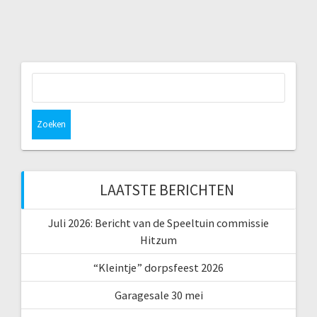
Zoeken
naar:
LAATSTE BERICHTEN
Juli 2026: Bericht van de Speeltuin commissie
Hitzum
“Kleintje” dorpsfeest 2026
Garagesale 30 mei