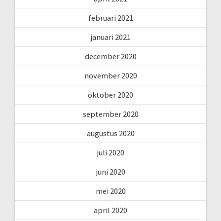
februari 2021
januari 2021
december 2020
november 2020
oktober 2020
september 2020
augustus 2020
juli 2020
juni 2020
mei 2020
april 2020