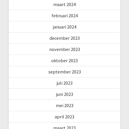
maart 2024
februari 2024
januari 2024
december 2023
november 2023
oktober 2023
september 2023
juli 2023
juni 2023
mei 2023
april 2023
maart 2023