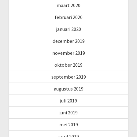
maart 2020
februari 2020
januari 2020
december 2019
november 2019
oktober 2019
september 2019
augustus 2019
juli 2019
juni 2019
mei 2019
april 2019