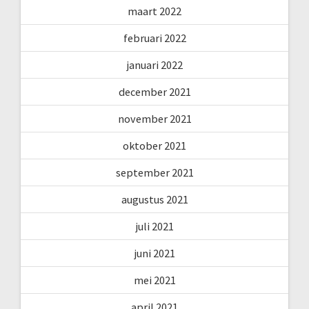
maart 2022
februari 2022
januari 2022
december 2021
november 2021
oktober 2021
september 2021
augustus 2021
juli 2021
juni 2021
mei 2021
april 2021