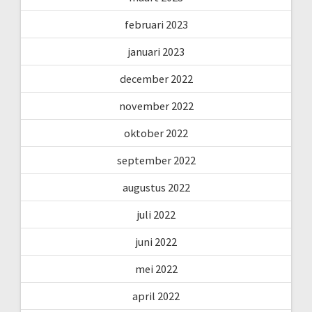
februari 2023
januari 2023
december 2022
november 2022
oktober 2022
september 2022
augustus 2022
juli 2022
juni 2022
mei 2022
april 2022