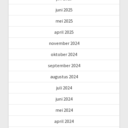
juni 2025
mei 2025
april 2025
november 2024
oktober 2024
september 2024
augustus 2024
juli 2024
juni 2024
mei 2024
april 2024