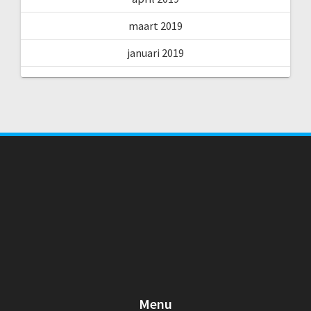
maart 2019
januari 2019
Menu