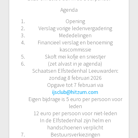
Agenda
Opening
Verslag vorige ledenvergadering
Mededelingen
Financieel verslag en benoeming
kascommissie
Skoft mei kofje en sniestjer
(zet alvast in je agenda)
Schaatsen Elfstedenhal Leeuwarden:
zondag 8 februari 2026
Opgave tot 7 februari via
ijsclub@hitzum.com
Eigen bijdrage is 5 euro per persoon voor
leden
12 euro per persoon voor niet-leden
In de Elfstedenhal zijn helm en
handschoenen verplicht
Bestuursverkiezingen