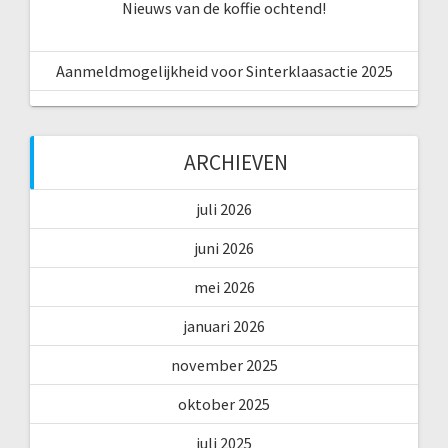
Nieuws van de koffie ochtend!
Aanmeldmogelijkheid voor Sinterklaasactie 2025
ARCHIEVEN
juli 2026
juni 2026
mei 2026
januari 2026
november 2025
oktober 2025
juli 2025