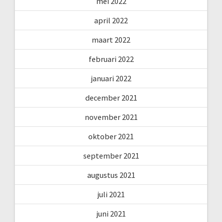
mei 2022
april 2022
maart 2022
februari 2022
januari 2022
december 2021
november 2021
oktober 2021
september 2021
augustus 2021
juli 2021
juni 2021