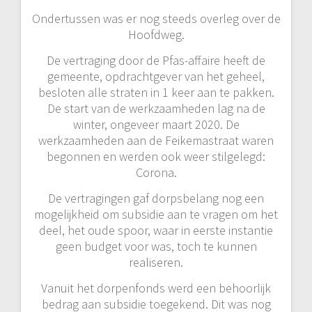
Ondertussen was er nog steeds overleg over de
Hoofdweg.
De vertraging door de Pfas-affaire heeft de
gemeente, opdrachtgever van het geheel,
besloten alle straten in 1 keer aan te pakken.
De start van de werkzaamheden lag na de
winter, ongeveer maart 2020. De
werkzaamheden aan de Feikemastraat waren
begonnen en werden ook weer stilgelegd:
Corona.
De vertragingen gaf dorpsbelang nog een
mogelijkheid om subsidie aan te vragen om het
deel, het oude spoor, waar in eerste instantie
geen budget voor was, toch te kunnen
realiseren.
Vanuit het dorpenfonds werd een behoorlijk
bedrag aan subsidie toegekend. Dit was nog