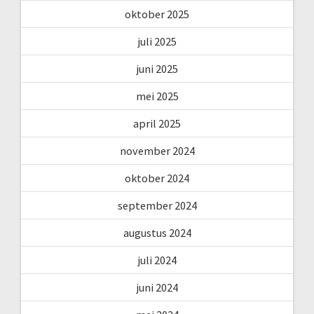
oktober 2025
juli 2025
juni 2025
mei 2025
april 2025
november 2024
oktober 2024
september 2024
augustus 2024
juli 2024
juni 2024