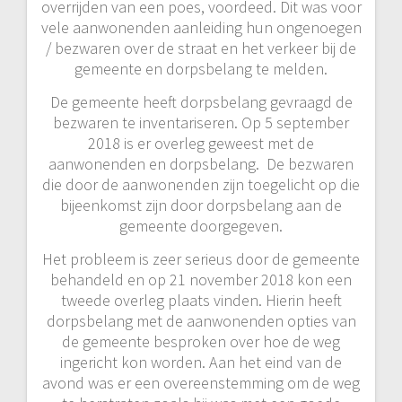
overrijden van een poes, voordeed. Dit was voor
vele aanwonenden aanleiding hun ongenoegen
/ bezwaren over de straat en het verkeer bij de
gemeente en dorpsbelang te melden.
De gemeente heeft dorpsbelang gevraagd de
bezwaren te inventariseren. Op 5 september
2018 is er overleg geweest met de
aanwonenden en dorpsbelang. De bezwaren
die door de aanwonenden zijn toegelicht op die
bijeenkomst zijn door dorpsbelang aan de
gemeente doorgegeven.
Het probleem is zeer serieus door de gemeente
behandeld en op 21 november 2018 kon een
tweede overleg plaats vinden. Hierin heeft
dorpsbelang met de aanwonenden opties van
de gemeente besproken over hoe de weg
ingericht kon worden. Aan het eind van de
avond was er een overeenstemming om de weg