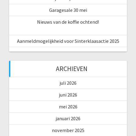
Garagesale 30 mei
Nieuws van de koffie ochtend!
Aanmeldmogelijkheid voor Sinterklaasactie 2025
ARCHIEVEN
juli 2026
juni 2026
mei 2026
januari 2026
november 2025