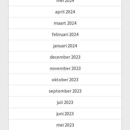
mei 2024
april 2024
maart 2024
februari 2024
januari 2024
december 2023
november 2023
oktober 2023
september 2023
juli 2023
juni 2023
mei 2023