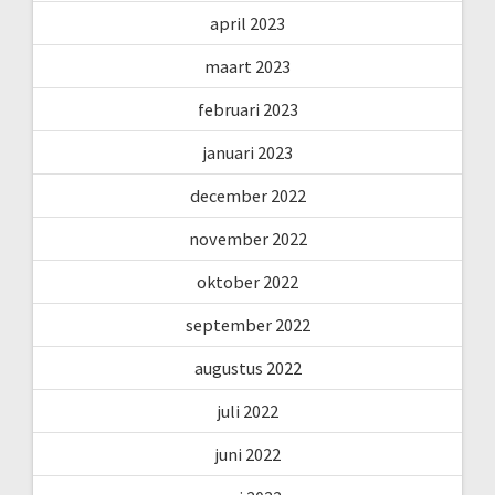
april 2023
maart 2023
februari 2023
januari 2023
december 2022
november 2022
oktober 2022
september 2022
augustus 2022
juli 2022
juni 2022