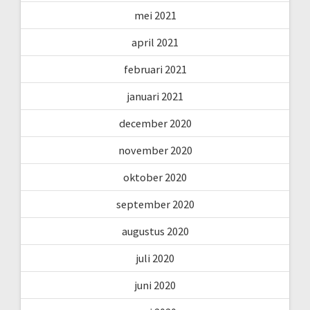
mei 2021
april 2021
februari 2021
januari 2021
december 2020
november 2020
oktober 2020
september 2020
augustus 2020
juli 2020
juni 2020