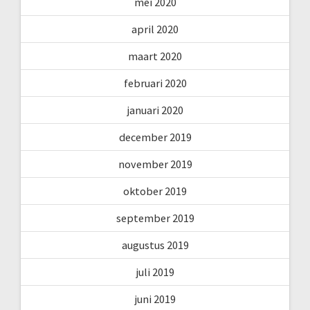
mei 2020
april 2020
maart 2020
februari 2020
januari 2020
december 2019
november 2019
oktober 2019
september 2019
augustus 2019
juli 2019
juni 2019