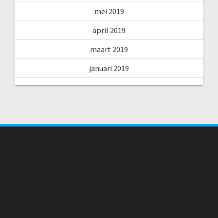
mei 2019
april 2019
maart 2019
januari 2019