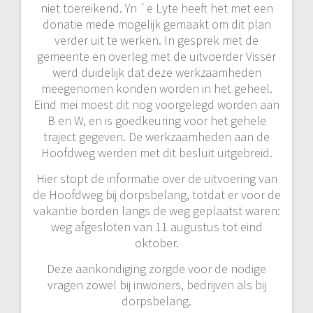
niet toereikend. Yn `e Lyte heeft het met een
donatie mede mogelijk gemaakt om dit plan
verder uit te werken. In gesprek met de
gemeente en overleg met de uitvoerder Visser
werd duidelijk dat deze werkzaamheden
meegenomen konden worden in het geheel.
Eind mei moest dit nog voorgelegd worden aan
B en W, en is goedkeuring voor het gehele
traject gegeven. De werkzaamheden aan de
Hoofdweg werden met dit besluit uitgebreid.
Hier stopt de informatie over de uitvoering van
de Hoofdweg bij dorpsbelang, totdat er voor de
vakantie borden langs de weg geplaatst waren:
weg afgesloten van 11 augustus tot eind
oktober.
Deze aankondiging zorgde voor de nodige
vragen zowel bij inwoners, bedrijven als bij
dorpsbelang.