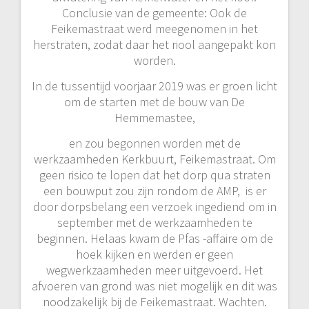
Conclusie van de gemeente: Ook de
Feikemastraat werd meegenomen in het
herstraten, zodat daar het riool aangepakt kon
worden.
In de tussentijd voorjaar 2019 was er groen licht
om de starten met de bouw van De
Hemmemastee,
en zou begonnen worden met de
werkzaamheden Kerkbuurt, Feikemastraat. Om
geen risico te lopen dat het dorp qua straten
een bouwput zou zijn rondom de AMP, is er
door dorpsbelang een verzoek ingediend om in
september met de werkzaamheden te
beginnen. Helaas kwam de Pfas -affaire om de
hoek kijken en werden er geen
wegwerkzaamheden meer uitgevoerd. Het
afvoeren van grond was niet mogelijk en dit was
noodzakelijk bij de Feikemastraat. Wachten.