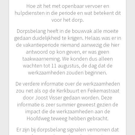
Hoe zit het met openbaar vervoer en
hulpdiensten in die periode en wat betekent dit
voor het dorp.
Dorpsbelang heeft in de bouwvak alle moeite
gedaan duidelijkheid te krijgen. Helaas was er in
de vakantieperiode niemand aanwezig die hier
antwoord op kon geven, er was geen
taakwaarneming. We konden dus alleen
wachten tot 11 augustus, de dag dat de
werkzaamheden zouden beginnen.
De verdere informatie over de werkzaamheden
zou net als op de Kerkbuurt en Feikemastraat
door Joost Visser gedaan worden. Deze
informatie is zeer summier geweest gezien de
impact die de werkzaamheden aan de
Hoofdweg teweeg hebben gebracht.
Er zijn bij dorpsbelang signalen vernomen dat